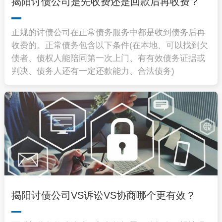
揭阳讨债公司是先收费还是回款后再收费？
正规的讨债公司在正常债务服务中都是收到债务后再
收费的。正常债务包含以下条件(在本地、可以找到欠
债者、债权人能陪同第一次上门、有有效债务证据或
判决、债务人还有一定还款能力、合法债务)
揭阳讨债公司VS诉讼VS协商哪个更有效？