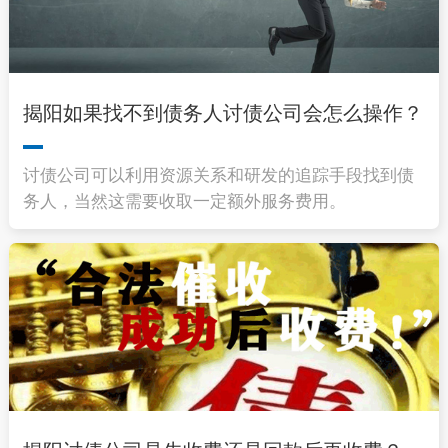
揭阳如果找不到债务人讨债公司会怎么操作？
讨债公司可以利用资源关系和研发的追踪手段找到债
务人，当然这需要收取一定额外服务费用。