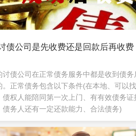
讨债公司是先收费还是回款后再收费
的讨债公司在正常债务服务中都是收到债务
的。正常债务包含以下条件(在本地、可以
、债权人能陪同第一次上门、有有效债务证
、债务人还有一定还款能力、合法债务)