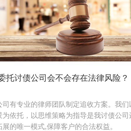
委托讨债公司会不会存在法律风险？
公司有专业的律师团队制定追收方案。我们
景为依托，以思维策略为指导是我讨债公司
拓展的唯一模式,保障客户的合法权益。