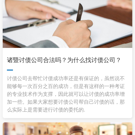
诸暨讨债公司合法吗？为什么找讨债公司？
讨债公司去帮忙讨债成功率还是有保证的，虽然说不
能够每一次百分之百的成功，但是有这样的一种考证
的专业技术作为支撑，因此就可以让讨债的成功率增
加一些。如果大家想要讨债公司帮自己讨债的话，那
么实际上是需要进行讨债的委托的.