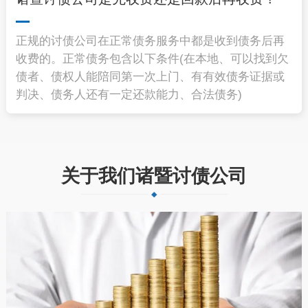
正规的讨债公司在正常债务服务中都是收到债务后再
收费的。正常债务包含以下条件(在本地、可以找到欠
债者、债权人能陪同第一次上门、有有效债务证据或
判决、债务人还有一定还款能力、合法债务)
关于我们诸暨讨债公司