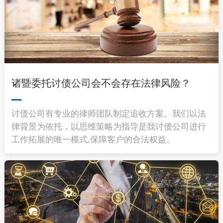
诸暨委托讨债公司会不会存在法律风险？
讨债公司有专业的律师团队制定追收方案。我们以法
律背景为依托，以思维策略为指导是我讨债公司进行
工作拓展的唯一模式,保障客户的合法权益。