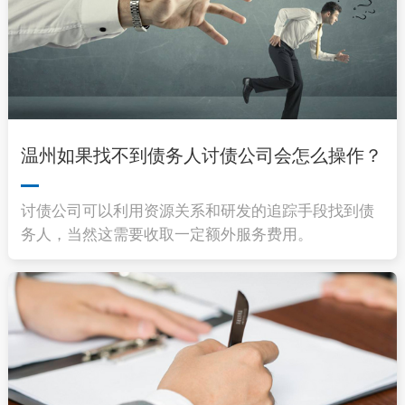
温州如果找不到债务人讨债公司会怎么操作？
讨债公司可以利用资源关系和研发的追踪手段找到债
务人，当然这需要收取一定额外服务费用。