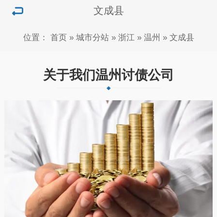
文成县
位置：
首页
»
城市分站
»
浙江
»
温州
»
文成县
关于我们温州讨债公司