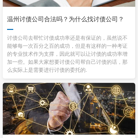
温州讨债公司合法吗？为什么找讨债公司？
讨债公司去帮忙讨债成功率还是有保证的，虽然说不
能够每一次百分之百的成功，但是有这样的一种考证
的专业技术作为支撑，因此就可以让讨债的成功率增
加一些。如果大家想要讨债公司帮自己讨债的话，那
么实际上是需要进行讨债的委托的.