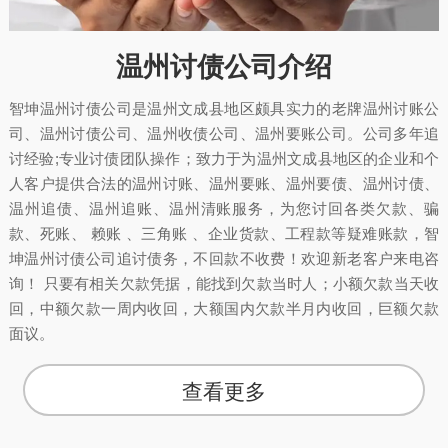
温州讨债公司介绍
智坤温州讨债公司是温州文成县地区颇具实力的老牌温州讨账公
司、温州讨债公司、温州收债公司、温州要账公司。公司多年追
讨经验;专业讨债团队操作；致力于为温州文成县地区的企业和个
人客户提供合法的温州讨账、温州要账、温州要债、温州讨债、
温州追债、温州追账、温州清账服务，为您讨回各类欠款、骗
款、死账、 赖账 、三角账 、企业货款、工程款等疑难账款，智
坤温州讨债公司追讨债务，不回款不收费！欢迎新老客户来电咨
询！ 只要有相关欠款凭据，能找到欠款当时人；小额欠款当天收
回，中额欠款一周内收回，大额国内欠款半月内收回，巨额欠款
面议。
查看更多