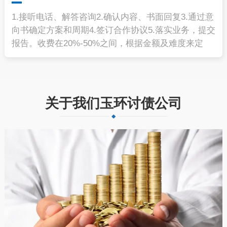
1.接听电话、解答咨询2.确认内容、书面回复3.通过意
向书确定方案和周期4.签订合作协议5.落实业务，提交
报告。收费在20%-50%之间，根据金额及难度来定
关于我们玉环讨债公司