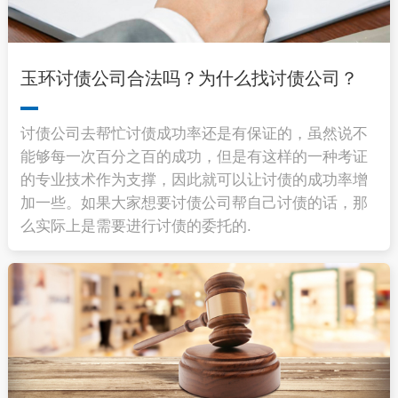
玉环讨债公司合法吗？为什么找讨债公司？
讨债公司去帮忙讨债成功率还是有保证的，虽然说不
能够每一次百分之百的成功，但是有这样的一种考证
的专业技术作为支撑，因此就可以让讨债的成功率增
加一些。如果大家想要讨债公司帮自己讨债的话，那
么实际上是需要进行讨债的委托的.