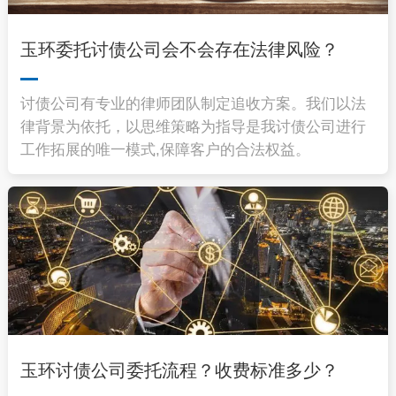
玉环委托讨债公司会不会存在法律风险？
讨债公司有专业的律师团队制定追收方案。我们以法
律背景为依托，以思维策略为指导是我讨债公司进行
工作拓展的唯一模式,保障客户的合法权益。
玉环讨债公司委托流程？收费标准多少？