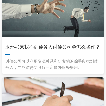
玉环如果找不到债务人讨债公司会怎么操作？
讨债公司可以利用资源关系和研发的追踪手段找到债
务人，当然这需要收取一定额外服务费用。