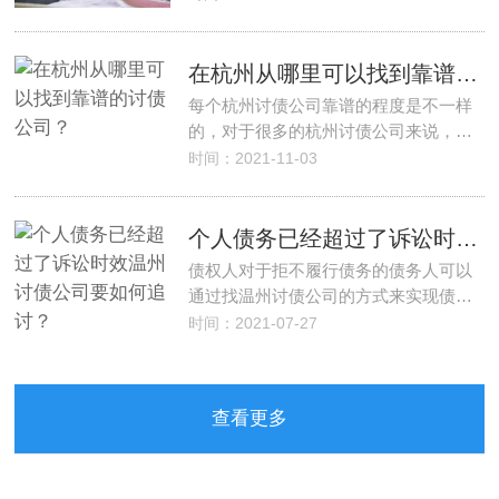
在杭州从哪里可以找到靠谱的讨债公司？
每个杭州讨债公司靠谱的程度是不一样
的，对于很多的杭州讨债公司来说，…
时间：2021-11-03
个人债务已经超过了诉讼时效温州讨债公司要如何追讨？
债权人对于拒不履行债务的债务人可以
通过找温州讨债公司的方式来实现债…
时间：2021-07-27
查看更多